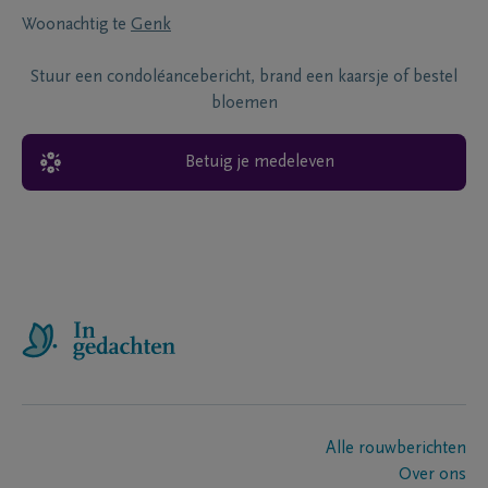
Woonachtig te
Genk
Stuur een condoléancebericht, brand een kaarsje of bestel
bloemen
Betuig je medeleven
Alle rouwberichten
Over ons