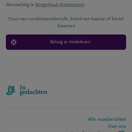
Woonachtig te
Borgerhout (Antwerpen)
Stuur een condoléancebericht, brand een kaarsje of bestel
bloemen
Betuig je medeleven
Alle rouwberichten
Over ons