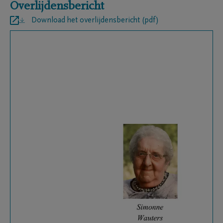
Overlijdensbericht
Download het overlijdensbericht (pdf)