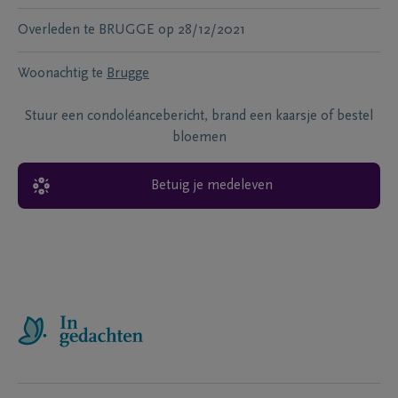
Overleden te
BRUGGE
op
28/12/2021
Woonachtig te
Brugge
Stuur een condoléancebericht, brand een kaarsje of bestel
bloemen
Betuig je medeleven