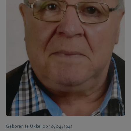
Geboren te
Ukkel
op
10/04/1941