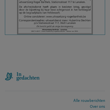
Alle rouwberichten
Over ons