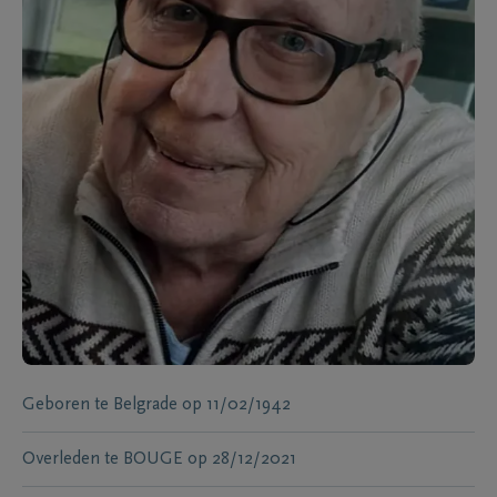
Geboren te
Belgrade
op
11/02/1942
Overleden te
BOUGE
op
28/12/2021