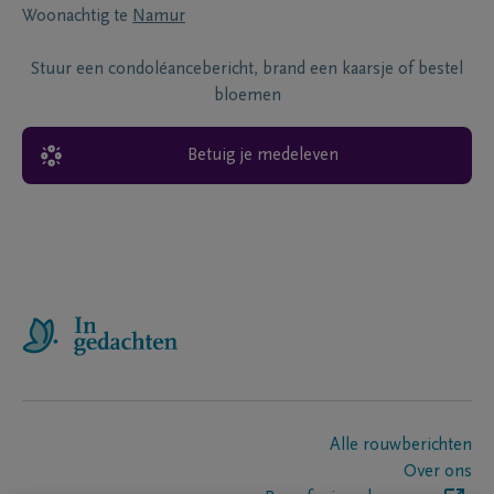
Woonachtig te
Namur
Stuur een condoléancebericht, brand een kaarsje of bestel
bloemen
Betuig je medeleven
Alle rouwberichten
Over ons