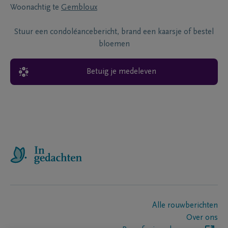
Woonachtig te
Gembloux
Stuur een condoléancebericht, brand een kaarsje of bestel
bloemen
Betuig je medeleven
Alle rouwberichten
Over ons