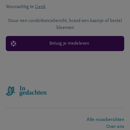
Woonachtig te
Genk
Stuur een condoléancebericht, brand een kaarsje of bestel
bloemen
Betuig je medeleven
Alle rouwberichten
Over ons