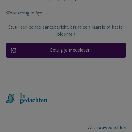
Woonachtig te
Aye
Stuur een condoléancebericht, brand een kaarsje of bestel
bloemen
Betuig je medeleven
Alle rouwberichten