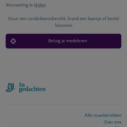
Woonachtig te
Nijlen
Stuur een condoléancebericht, brand een kaarsje of bestel
bloemen
Betuig je medeleven
Alle rouwberichten
Over ons