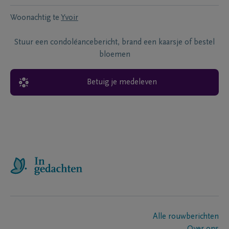
Woonachtig te
Yvoir
Stuur een condoléancebericht, brand een kaarsje of bestel
bloemen
Betuig je medeleven
Alle rouwberichten