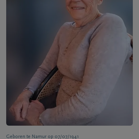
Geboren te
Namur
op
07/07/1941