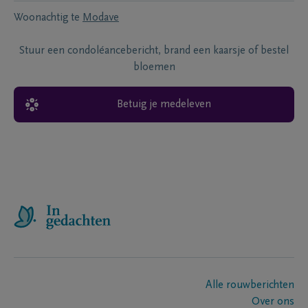
Woonachtig te
Modave
Stuur een condoléancebericht, brand een kaarsje of bestel
bloemen
Betuig je medeleven
Alle rouwberichten
Over ons