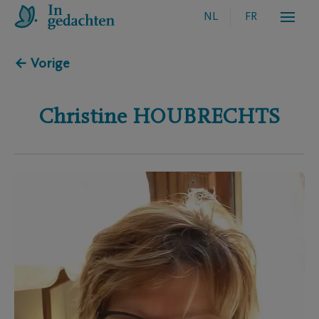
NL
FR
← Vorige
Christine
HOUBRECHTS