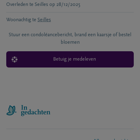
Overleden te
Seilles
op
28/12/2025
Woonachtig te
Seilles
Stuur een condoléancebericht, brand een kaarsje of bestel
bloemen
Betuig je medeleven