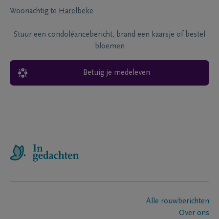
Woonachtig te
Harelbeke
Stuur een condoléancebericht, brand een kaarsje of bestel
bloemen
Betuig je medeleven
Alle rouwberichten
Over ons