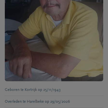
Geboren te
Kortrijk
op
25/11/1943
Overleden te
Harelbeke
op
29/05/2026