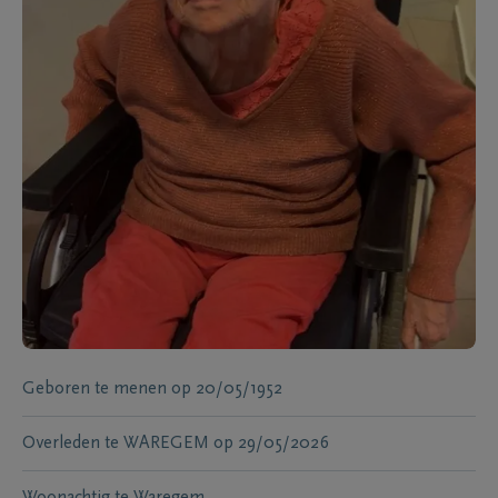
Geboren te
menen
op
20/05/1952
Overleden te
WAREGEM
op
29/05/2026