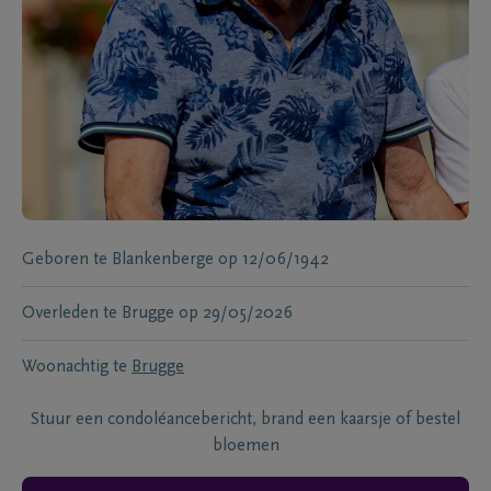
Geboren te
Blankenberge
op
12/06/1942
Overleden te
Brugge
op
29/05/2026
Woonachtig te
Brugge
Stuur een condoléancebericht, brand een kaarsje of bestel
bloemen