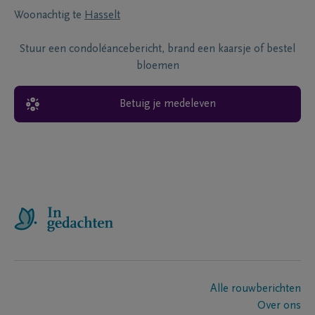
Woonachtig te
Hasselt
Stuur een condoléancebericht, brand een kaarsje of bestel
bloemen
Betuig je medeleven
Alle rouwberichten
Over ons