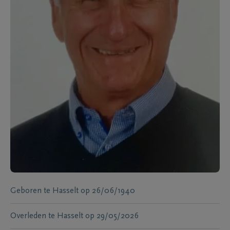
Geboren te
Hasselt
op
26/06/1940
Overleden te
Hasselt
op
29/05/2026