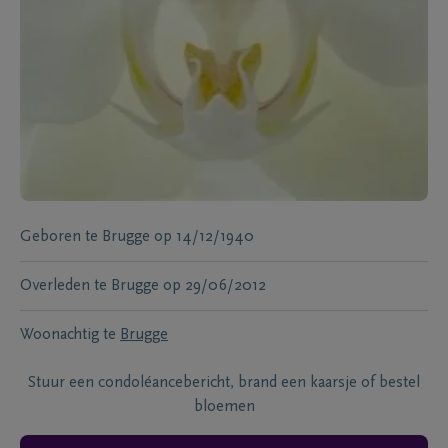
Geboren te
Brugge
op
14/12/1940
Overleden te
Brugge
op
29/06/2012
Woonachtig te
Brugge
Stuur een condoléancebericht, brand een kaarsje of bestel
bloemen