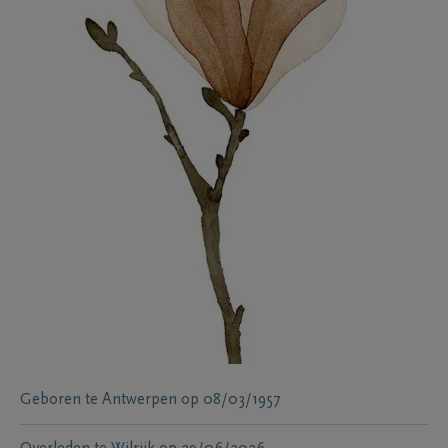
Geboren te
Antwerpen
op
08/03/1957