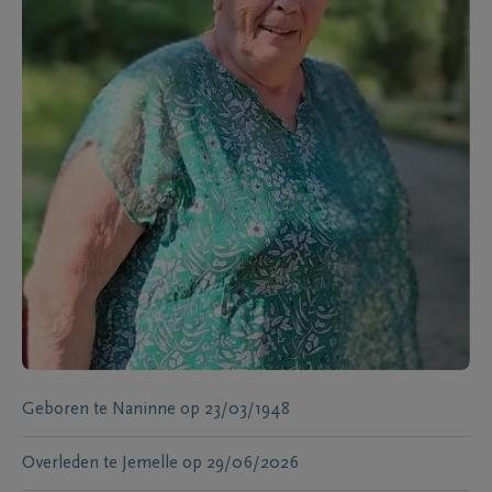
Geboren te
Naninne
op
23/03/1948
Overleden te
Jemelle
op
29/06/2026