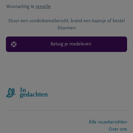
Woonachtig te
Jemelle
Stuur een condoléancebericht, brand een kaarsje of bestel
bloemen
Betuig je medeleven
Alle rouwberichten
Over ons