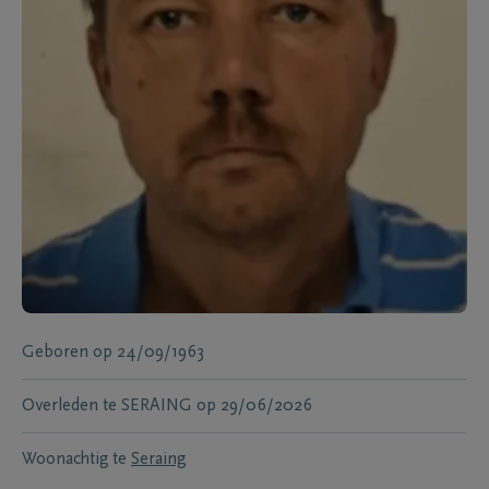
Geboren
op
24/09/1963
Overleden te
SERAING
op
29/06/2026
Woonachtig te
Seraing