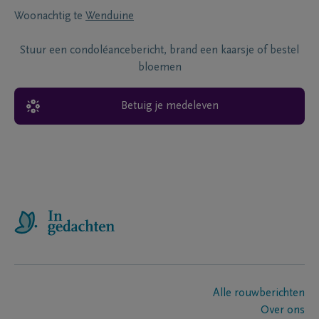
Woonachtig te
Wenduine
Stuur een condoléancebericht, brand een kaarsje of bestel
bloemen
Betuig je medeleven
Alle rouwberichten
Over ons