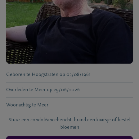
Geboren te
Hoogstraten
op
03/08/1961
Overleden te
Meer
op
29/06/2026
Woonachtig te
Meer
Stuur een condoléancebericht, brand een kaarsje of bestel
bloemen