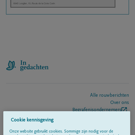
Alle rouwberichten
Over ons
Begrafenisondernemers
Contact
Cookie kennisgeving
Onze website gebruikt cookies. Sommige zijn nodig voor de