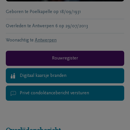
Geboren te
Poelkapelle
op
18/09/1931
Overleden te
Antwerpen 6
op
29/07/2013
Woonachtig te
Antwerpen
Rouwregister
Digitaal kaarsje branden
Privé condoléancebericht versturen