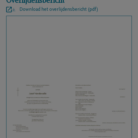
Overlijdensbericht
Download het overlijdensbericht (pdf)