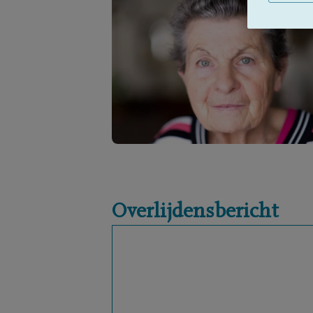
Overlijdensbericht