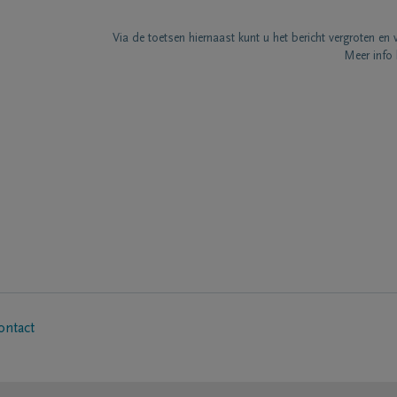
Via de toetsen hiernaast kunt u het bericht vergroten en 
Meer info 
ontact