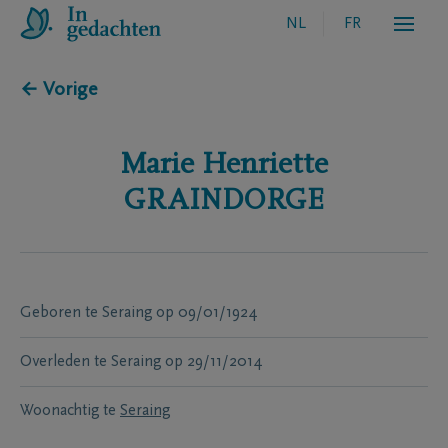
NL
FR
← Vorige
Marie Henriette
GRAINDORGE
Geboren te
Seraing
op
09/01/1924
Overleden te
Seraing
op
29/11/2014
Woonachtig te
Seraing