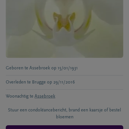
Geboren te
Assebroek
op
15/01/1931
Overleden te
Brugge
op
29/11/2016
Woonachtig te
Assebroek
Stuur een condoléancebericht, brand een kaarsje of bestel
bloemen