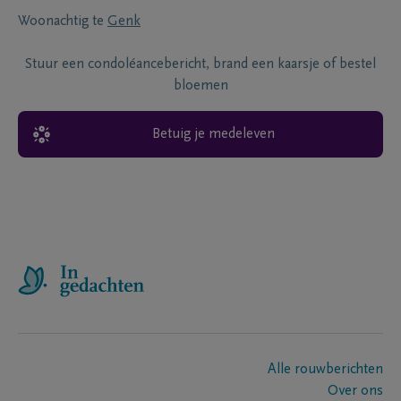
Woonachtig te
Genk
Stuur een condoléancebericht, brand een kaarsje of bestel
bloemen
Betuig je medeleven
Alle rouwberichten
Over ons