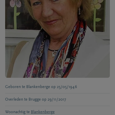
Geboren te
Blankenberge
op
25/05/1946
Overleden te
Brugge
op
29/11/2017
Woonachtig te
Blankenberge