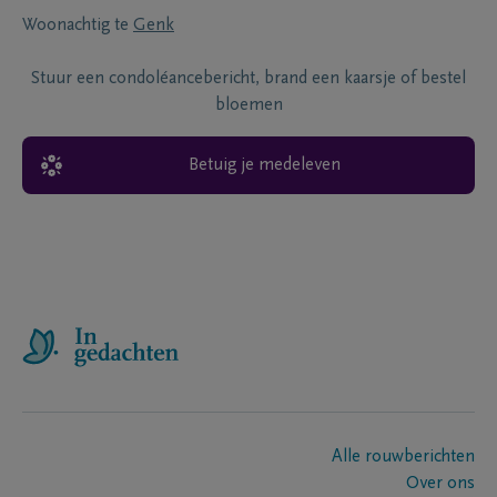
Woonachtig te
Genk
Stuur een condoléancebericht, brand een kaarsje of bestel
bloemen
Betuig je medeleven
Alle rouwberichten
Over ons