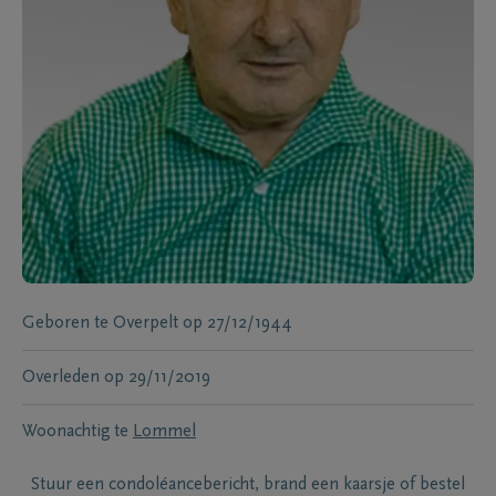
Geboren te
Overpelt
op
27/12/1944
Overleden
op
29/11/2019
Woonachtig te
Lommel
Stuur een condoléancebericht, brand een kaarsje of bestel