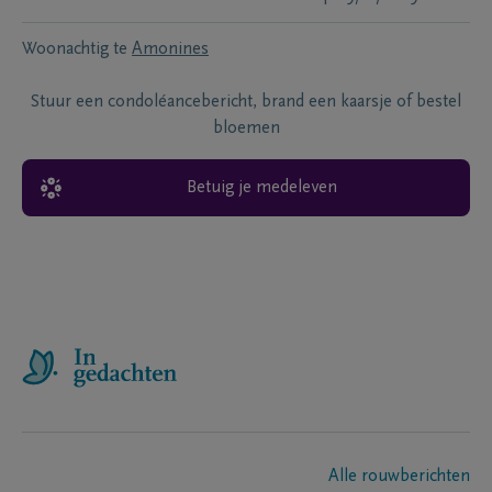
Woonachtig te
Amonines
Stuur een condoléancebericht, brand een kaarsje of bestel
bloemen
Betuig je medeleven
Alle rouwberichten