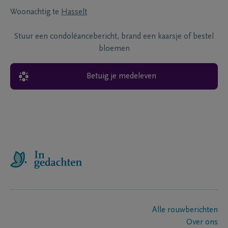
Woonachtig te
Hasselt
Stuur een condoléancebericht, brand een kaarsje of bestel
bloemen
Betuig je medeleven
Alle rouwberichten
Over ons