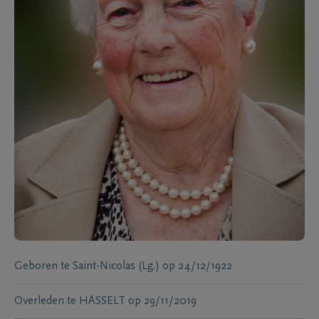
Geboren te
Saint-Nicolas (Lg.)
op
24/12/1922
Overleden te
HASSELT
op
29/11/2019