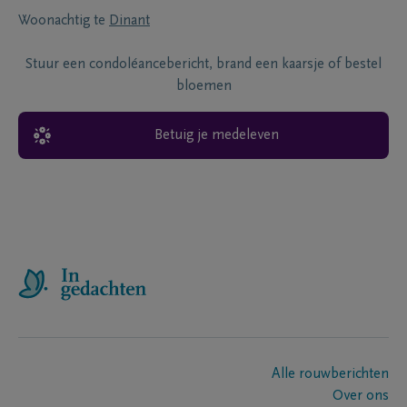
Woonachtig te
Dinant
Stuur een condoléancebericht, brand een kaarsje of bestel
bloemen
Betuig je medeleven
Alle rouwberichten
Over ons