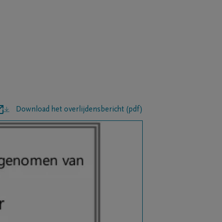
Download het overlijdensbericht (pdf)