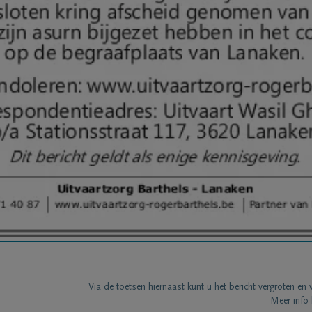
Via de toetsen hiernaast kunt u het bericht vergroten en 
Meer info 