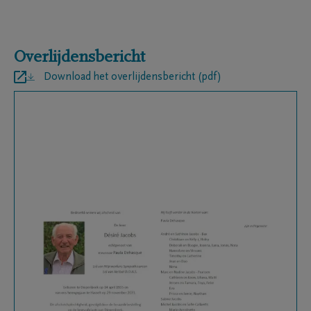
Overlijdensbericht
Download het overlijdensbericht (pdf)