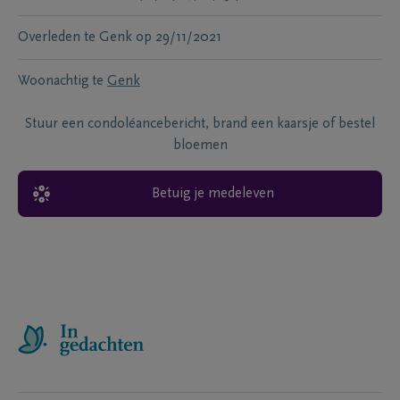
Overleden te
Genk
op
29/11/2021
Woonachtig te
Genk
Stuur een condoléancebericht, brand een kaarsje of bestel
bloemen
Betuig je medeleven