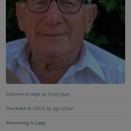
Geboren te
Liège
op
11/05/1929
Overleden te
LIÈGE
op
29/11/2021
Woonachtig te
Liege