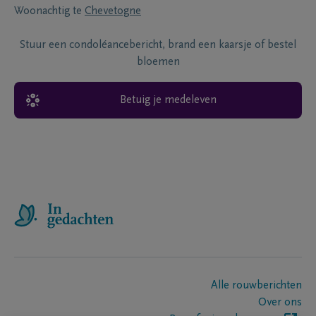
Woonachtig te
Chevetogne
Stuur een condoléancebericht, brand een kaarsje of bestel
bloemen
Betuig je medeleven
Alle rouwberichten
Over ons