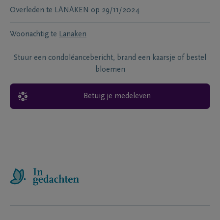
Overleden te
LANAKEN
op
29/11/2024
Woonachtig te
Lanaken
Stuur een condoléancebericht, brand een kaarsje of bestel
bloemen
Betuig je medeleven