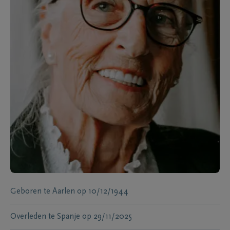
Geboren te
Aarlen
op
10/12/1944
Overleden te
Spanje
op
29/11/2025