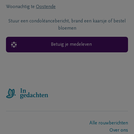
Woonachtig te
Oostende
Stuur een condoléancebericht, brand een kaarsje of bestel
bloemen
Betuig je medeleven
Alle rouwberichten
Over ons