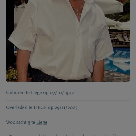
Geboren te
Liège
op
07/10/1942
Overleden te
LIÈGE
op
29/11/2025
Woonachtig te
Liege