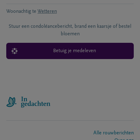
Woonachtig te
Wetteren
Stuur een condoléancebericht, brand een kaarsje of bestel
bloemen
Betuig je medeleven
Alle rouwberichten