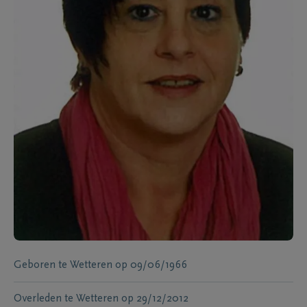
Geboren te
Wetteren
op
09/06/1966
Overleden te
Wetteren
op
29/12/2012