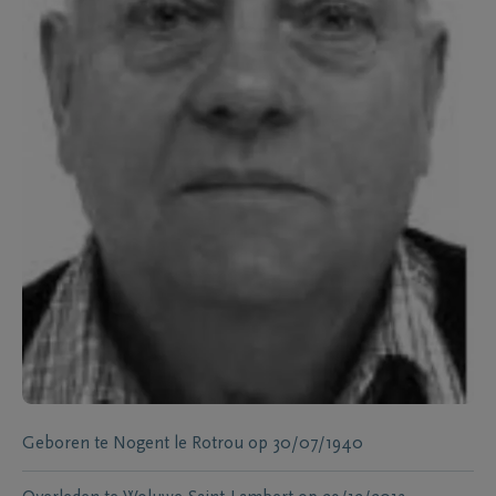
Geboren te
Nogent le Rotrou
op
30/07/1940