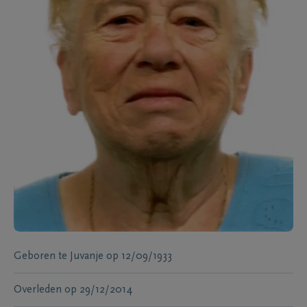
Geboren te
Juvanje
op
12/09/1933
Overleden
op
29/12/2014