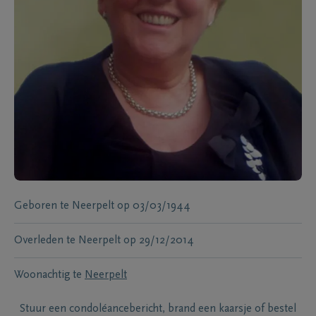
Geboren te
Neerpelt
op
03/03/1944
Overleden te
Neerpelt
op
29/12/2014
Woonachtig te
Neerpelt
Stuur een condoléancebericht, brand een kaarsje of bestel