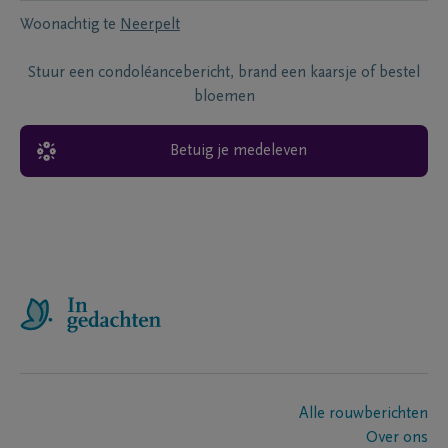
Woonachtig te
Neerpelt
Stuur een condoléancebericht, brand een kaarsje of bestel
bloemen
Betuig je medeleven
Alle rouwberichten
Over ons