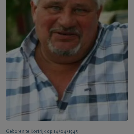
Geboren te
Kortrijk
op
14/04/1945